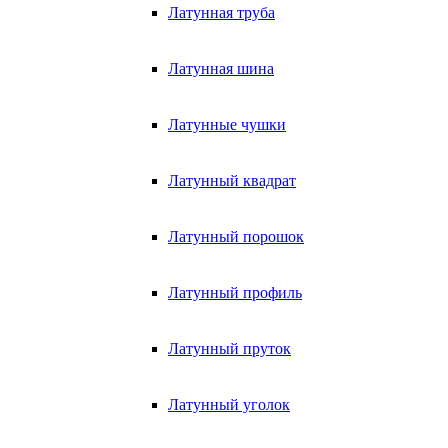
Латунная труба
Латунная шина
Латунные чушки
Латунный квадрат
Латунный порошок
Латунный профиль
Латунный пруток
Латунный уголок