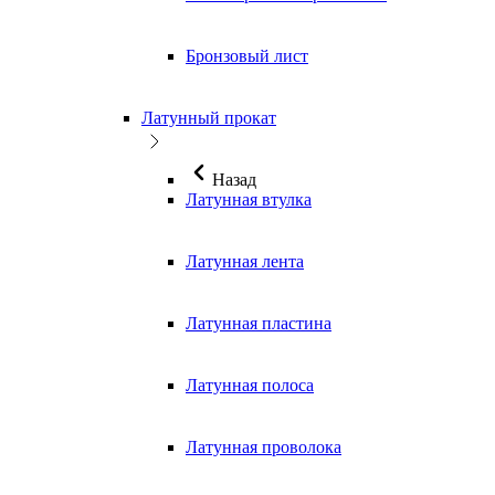
Бронзовый лист
Латунный прокат
Назад
Латунная втулка
Латунная лента
Латунная пластина
Латунная полоса
Латунная проволока