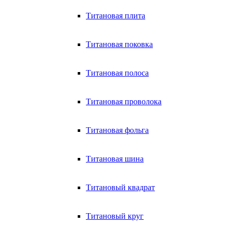
Титановая плита
Титановая поковка
Титановая полоса
Титановая проволока
Титановая фольга
Титановая шина
Титановый квадрат
Титановый круг