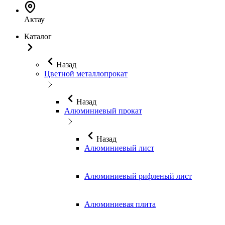
Актау
Каталог
Назад
Цветной металлопрокат
Назад
Алюминиевый прокат
Назад
Алюминиевый лист
Алюминиевый рифленый лист
Алюминиевая плита