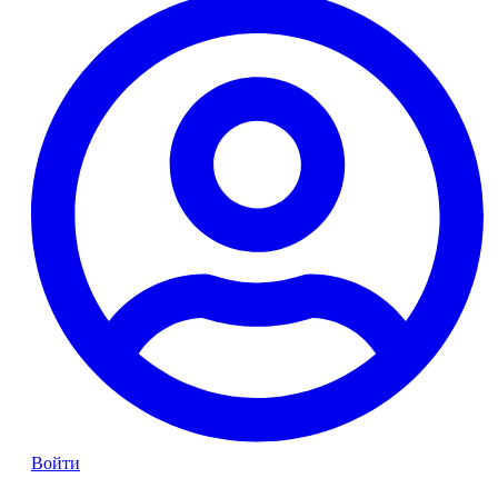
Войти