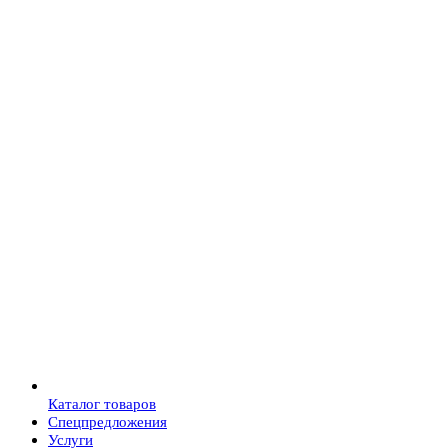
Каталог товаров
Спецпредложения
Услуги