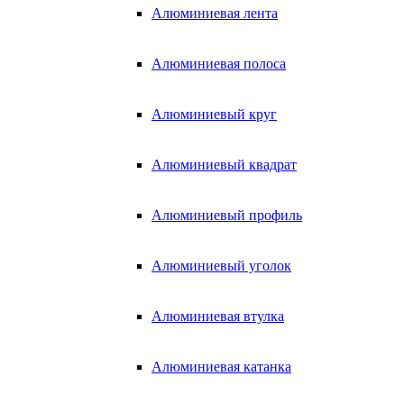
Алюминиевая лента
Алюминиевая полоса
Алюминиевый круг
Алюминиевый квадрат
Алюминиевый профиль
Алюминиевый уголок
Алюминиевая втулка
Алюминиевая катанка