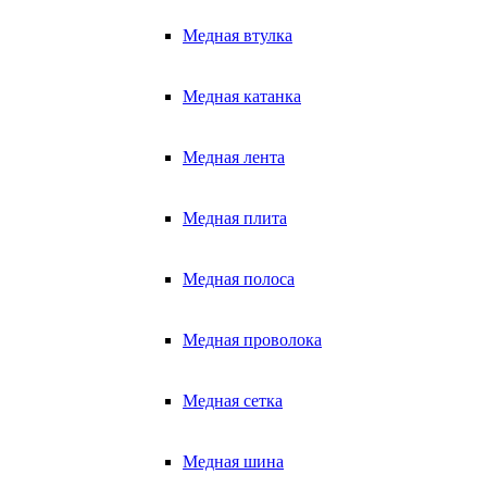
Медная втулка
Медная катанка
Медная лента
Медная плита
Медная полоса
Медная проволока
Медная сетка
Медная шина