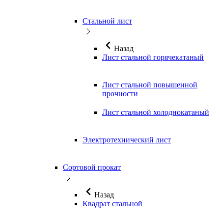
Стальной лист
Назад
Лист стальной горячекатаный
Лист стальной повышенной
прочности
Лист стальной холоднокатаный
Электротехнический лист
Сортовой прокат
Назад
Квадрат стальной