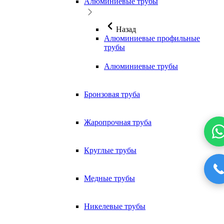
Алюминиевые трубы
Назад
Алюминиевые профильные
трубы
Алюминиевые трубы
Бронзовая труба
Жаропрочная труба
Круглые трубы
Медные трубы
Никелевые трубы