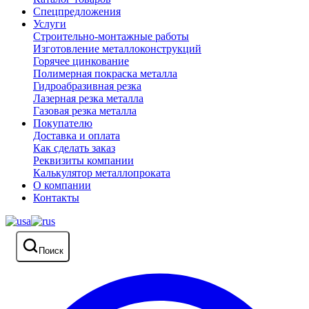
Спецпредложения
Услуги
Строительно-монтажные работы
Изготовление металлоконструкций
Горячее цинкование
Полимерная покраска металла
Гидроабразивная резка
Лазерная резка металла
Газовая резка металла
Покупателю
Доставка и оплата
Как сделать заказ
Реквизиты компании
Калькулятор металлопроката
О компании
Контакты
Поиск