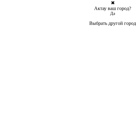
✖
Актау ваш город?
Да
Выбрать другой город