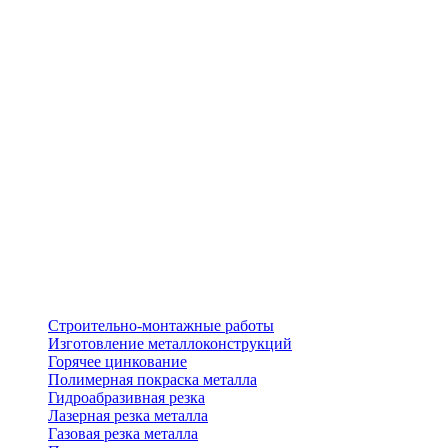
Строительно-монтажные работы
Изготовление металлоконструкций
Горячее цинкование
Полимерная покраска металла
Гидроабразивная резка
Лазерная резка металла
Газовая резка металла