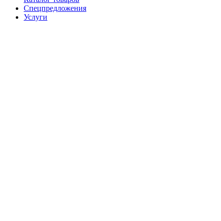
Спецпредложения
Услуги