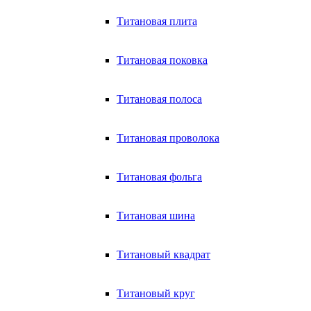
Титановая плита
Титановая поковка
Титановая полоса
Титановая проволока
Титановая фольга
Титановая шина
Титановый квадрат
Титановый круг