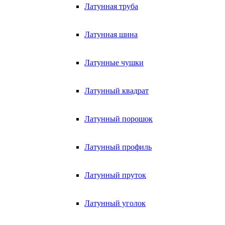
Латунная труба
Латунная шина
Латунные чушки
Латунный квадрат
Латунный порошок
Латунный профиль
Латунный пруток
Латунный уголок