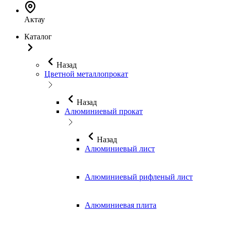
Актау
Каталог
Назад
Цветной металлопрокат
Назад
Алюминиевый прокат
Назад
Алюминиевый лист
Алюминиевый рифленый лист
Алюминиевая плита