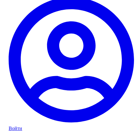
Войти