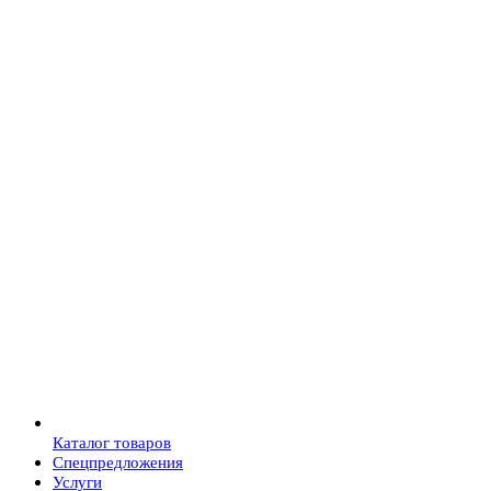
Каталог товаров
Спецпредложения
Услуги