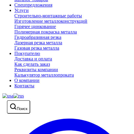
Спецпредложения
Услуги
Строительно-монтажные работы
Изготовление металлоконструкций
Горячее цинкование
Полимерная покраска металла
Гидроабразивная резка
Лазерная резка металла
Газовая резка металла
Покупателю
Доставка и оплата
Как сделать заказ
Реквизиты компании
Калькулятор металлопроката
О компании
Контакты
Поиск