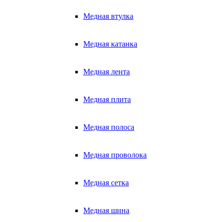
Медная втулка
Медная катанка
Медная лента
Медная плита
Медная полоса
Медная проволока
Медная сетка
Медная шина