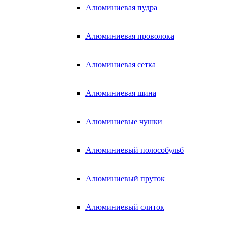
Алюминиевая пудра
Алюминиевая проволока
Алюминиевая сетка
Алюминиевая шина
Алюминиевые чушки
Алюминиевый полособульб
Алюминиевый пруток
Алюминиевый слиток