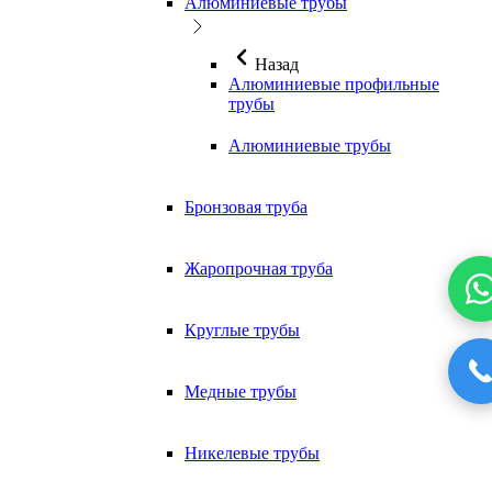
Алюминиевые трубы
Назад
Алюминиевые профильные
трубы
Алюминиевые трубы
Бронзовая труба
Жаропрочная труба
Круглые трубы
Медные трубы
Никелевые трубы