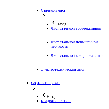
Стальной лист
Назад
Лист стальной горячекатаный
Лист стальной повышенной
прочности
Лист стальной холоднокатаный
Электротехнический лист
Сортовой прокат
Назад
Квадрат стальной