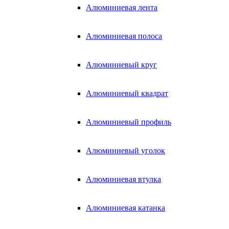
Алюминиевая лента
Алюминиевая полоса
Алюминиевый круг
Алюминиевый квадрат
Алюминиевый профиль
Алюминиевый уголок
Алюминиевая втулка
Алюминиевая катанка