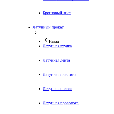
Бронзовый лист
Латунный прокат
Назад
Латунная втулка
Латунная лента
Латунная пластина
Латунная полоса
Латунная проволока