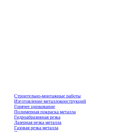
Строительно-монтажные работы
Изготовление металлоконструкций
Горячее цинкование
Полимерная покраска металла
Гидроабразивная резка
Лазерная резка металла
Газовая резка металла