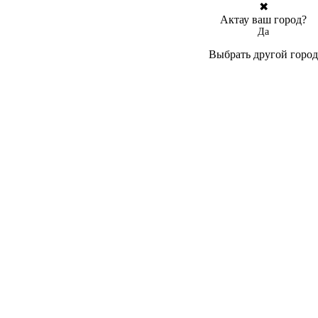
✖
Актау ваш город?
Да
Выбрать другой город