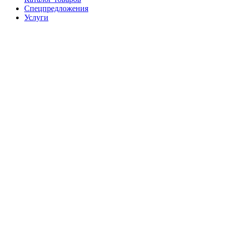
Спецпредложения
Услуги