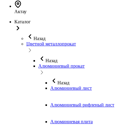
Актау
Каталог
Назад
Цветной металлопрокат
Назад
Алюминиевый прокат
Назад
Алюминиевый лист
Алюминиевый рифленый лист
Алюминиевая плита