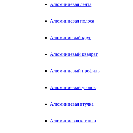
Алюминиевая лента
Алюминиевая полоса
Алюминиевый круг
Алюминиевый квадрат
Алюминиевый профиль
Алюминиевый уголок
Алюминиевая втулка
Алюминиевая катанка