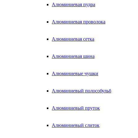
Алюминиевая пудра
Алюминиевая проволока
Алюминиевая сетка
Алюминиевая шина
Алюминиевые чушки
Алюминиевый полособульб
Алюминиевый пруток
Алюминиевый слиток