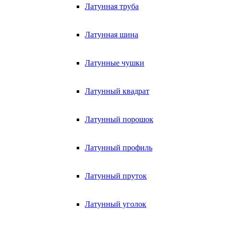
Латунная труба
Латунная шина
Латунные чушки
Латунный квадрат
Латунный порошок
Латунный профиль
Латунный пруток
Латунный уголок