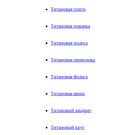
Титановая плита
Титановая поковка
Титановая полоса
Титановая проволока
Титановая фольга
Титановая шина
Титановый квадрат
Титановый круг