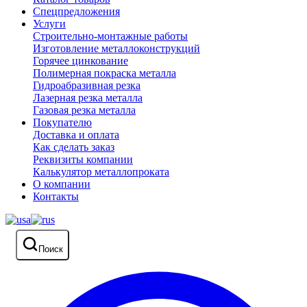
Спецпредложения
Услуги
Строительно-монтажные работы
Изготовление металлоконструкций
Горячее цинкование
Полимерная покраска металла
Гидроабразивная резка
Лазерная резка металла
Газовая резка металла
Покупателю
Доставка и оплата
Как сделать заказ
Реквизиты компании
Калькулятор металлопроката
О компании
Контакты
Поиск