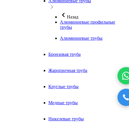
Алюминиевые трубы
Назад
Алюминиевые профильные
трубы
Алюминиевые трубы
Бронзовая труба
Жаропрочная труба
Круглые трубы
Медные трубы
Никелевые трубы