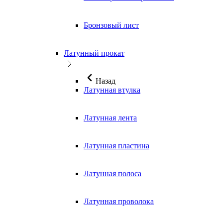
Бронзовый лист
Латунный прокат
Назад
Латунная втулка
Латунная лента
Латунная пластина
Латунная полоса
Латунная проволока