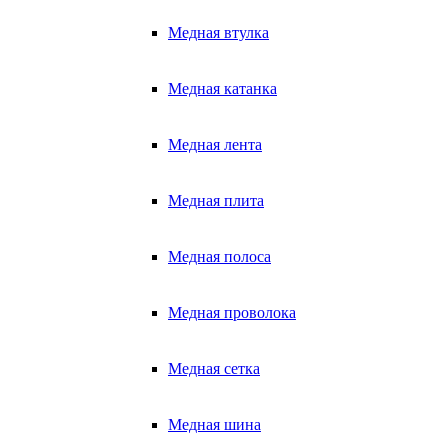
Медная втулка
Медная катанка
Медная лента
Медная плита
Медная полоса
Медная проволока
Медная сетка
Медная шина