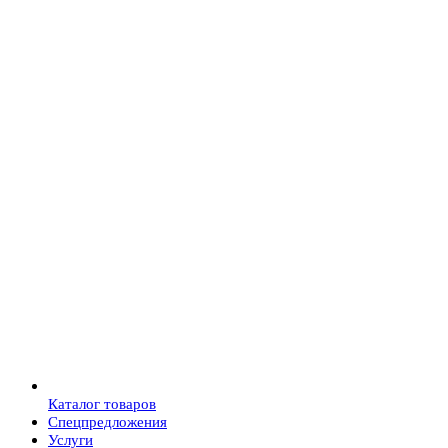
Каталог товаров
Спецпредложения
Услуги