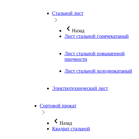
Стальной лист
Назад
Лист стальной горячекатаный
Лист стальной повышенной
прочности
Лист стальной холоднокатаный
Электротехнический лист
Сортовой прокат
Назад
Квадрат стальной