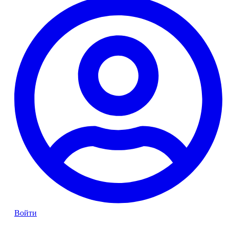
Войти