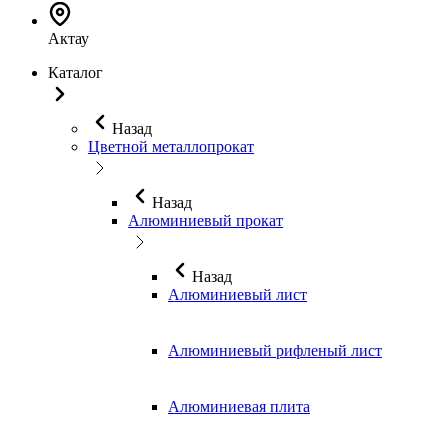
Актау
Каталог
Назад
Цветной металлопрокат
Назад
Алюминиевый прокат
Назад
Алюминиевый лист
Алюминиевый рифленый лист
Алюминиевая плита