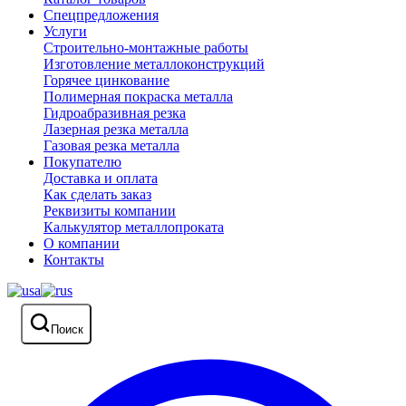
Спецпредложения
Услуги
Строительно-монтажные работы
Изготовление металлоконструкций
Горячее цинкование
Полимерная покраска металла
Гидроабразивная резка
Лазерная резка металла
Газовая резка металла
Покупателю
Доставка и оплата
Как сделать заказ
Реквизиты компании
Калькулятор металлопроката
О компании
Контакты
Поиск