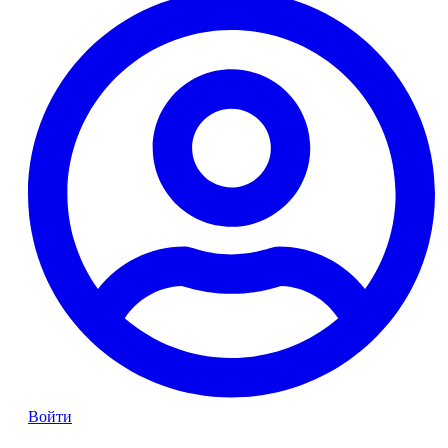
Войти