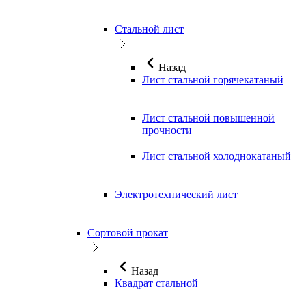
Стальной лист
Назад
Лист стальной горячекатаный
Лист стальной повышенной
прочности
Лист стальной холоднокатаный
Электротехнический лист
Сортовой прокат
Назад
Квадрат стальной