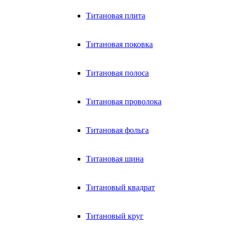
Титановая плита
Титановая поковка
Титановая полоса
Титановая проволока
Титановая фольга
Титановая шина
Титановый квадрат
Титановый круг