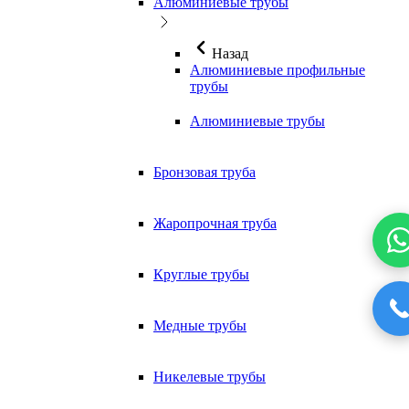
Алюминиевые трубы
Назад
Алюминиевые профильные
трубы
Алюминиевые трубы
Бронзовая труба
Жаропрочная труба
Круглые трубы
Медные трубы
Никелевые трубы