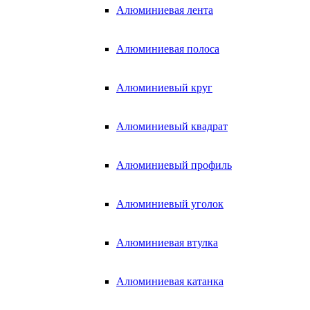
Алюминиевая лента
Алюминиевая полоса
Алюминиевый круг
Алюминиевый квадрат
Алюминиевый профиль
Алюминиевый уголок
Алюминиевая втулка
Алюминиевая катанка