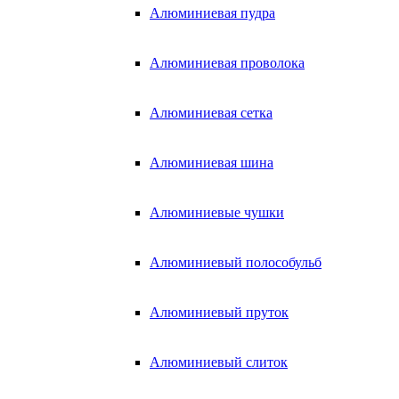
Алюминиевая пудра
Алюминиевая проволока
Алюминиевая сетка
Алюминиевая шина
Алюминиевые чушки
Алюминиевый полособульб
Алюминиевый пруток
Алюминиевый слиток