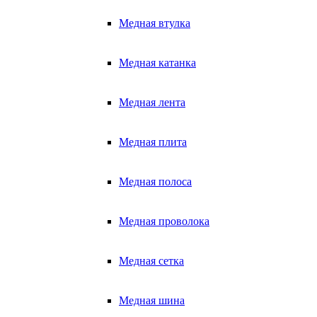
Медная втулка
Медная катанка
Медная лента
Медная плита
Медная полоса
Медная проволока
Медная сетка
Медная шина