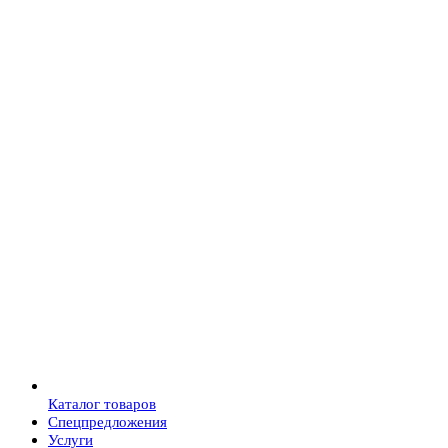
Каталог товаров
Спецпредложения
Услуги