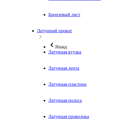
Бронзовый лист
Латунный прокат
Назад
Латунная втулка
Латунная лента
Латунная пластина
Латунная полоса
Латунная проволока