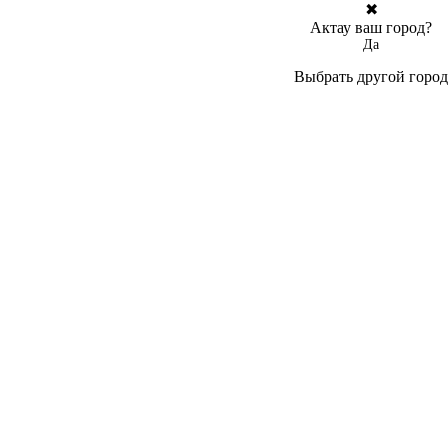
✖
Актау ваш город?
Да
Выбрать другой город