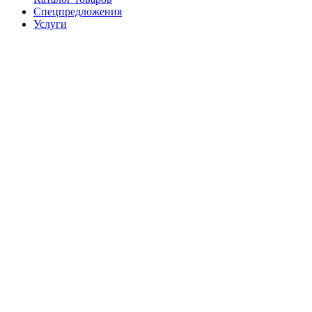
Спецпредложения
Услуги