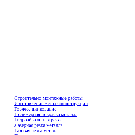
Строительно-монтажные работы
Изготовление металлоконструкций
Горячее цинкование
Полимерная покраска металла
Гидроабразивная резка
Лазерная резка металла
Газовая резка металла