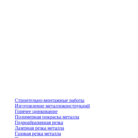
Строительно-монтажные работы
Изготовление металлоконструкций
Горячее цинкование
Полимерная покраска металла
Гидроабразивная резка
Лазерная резка металла
Газовая резка металла