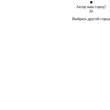
✖
Актау ваш город?
Да
Выбрать другой город