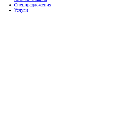
Спецпредложения
Услуги