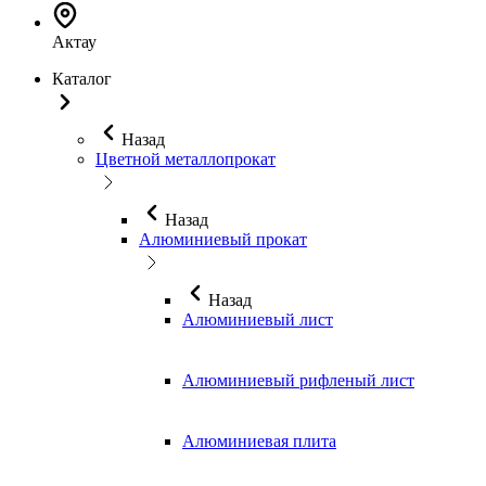
Актау
Каталог
Назад
Цветной металлопрокат
Назад
Алюминиевый прокат
Назад
Алюминиевый лист
Алюминиевый рифленый лист
Алюминиевая плита