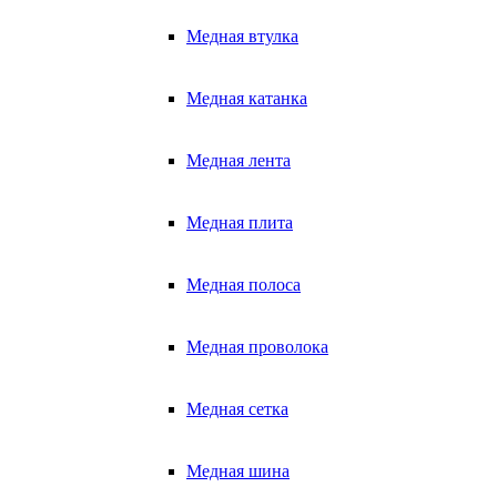
Медная втулка
Медная катанка
Медная лента
Медная плита
Медная полоса
Медная проволока
Медная сетка
Медная шина