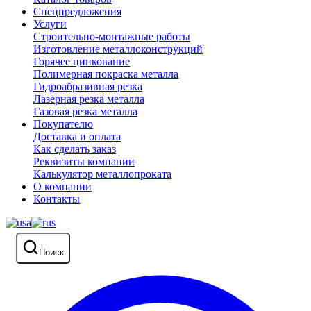
Спецпредложения
Услуги
Строительно-монтажные работы
Изготовление металлоконструкций
Горячее цинкование
Полимерная покраска металла
Гидроабразивная резка
Лазерная резка металла
Газовая резка металла
Покупателю
Доставка и оплата
Как сделать заказ
Реквизиты компании
Калькулятор металлопроката
О компании
Контакты
Поиск