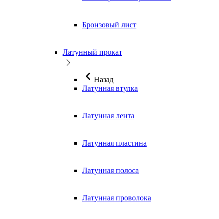
Бронзовый лист
Латунный прокат
Назад
Латунная втулка
Латунная лента
Латунная пластина
Латунная полоса
Латунная проволока