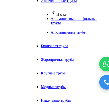
Алюминиевые трубы
Назад
Алюминиевые профильные
трубы
Алюминиевые трубы
Бронзовая труба
Жаропрочная труба
Круглые трубы
Медные трубы
Никелевые трубы