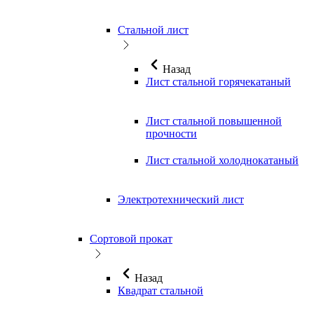
Стальной лист
Назад
Лист стальной горячекатаный
Лист стальной повышенной
прочности
Лист стальной холоднокатаный
Электротехнический лист
Сортовой прокат
Назад
Квадрат стальной