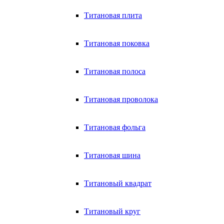
Титановая плита
Титановая поковка
Титановая полоса
Титановая проволока
Титановая фольга
Титановая шина
Титановый квадрат
Титановый круг