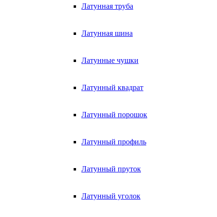
Латунная труба
Латунная шина
Латунные чушки
Латунный квадрат
Латунный порошок
Латунный профиль
Латунный пруток
Латунный уголок