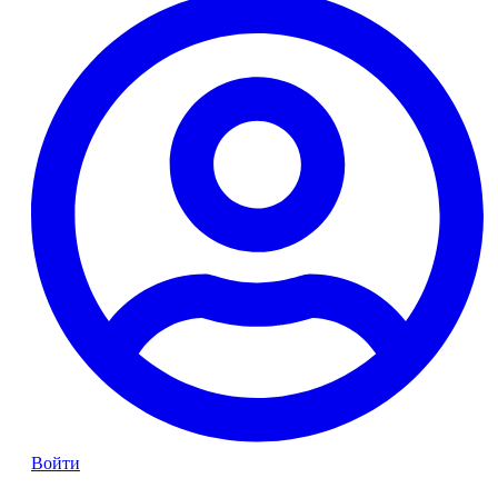
Войти