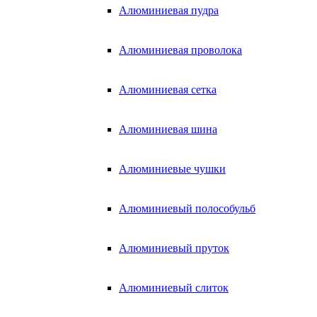
Алюминиевая пудра
Алюминиевая проволока
Алюминиевая сетка
Алюминиевая шина
Алюминиевые чушки
Алюминиевый полособульб
Алюминиевый пруток
Алюминиевый слиток