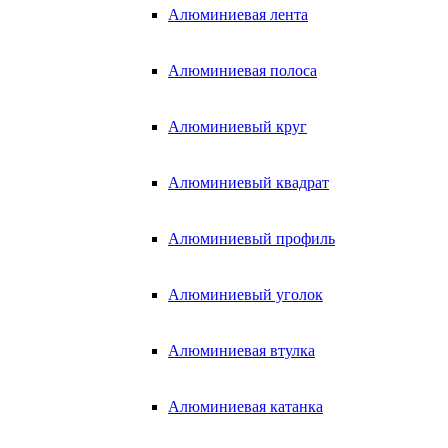
Алюминиевая лента
Алюминиевая полоса
Алюминиевый круг
Алюминиевый квадрат
Алюминиевый профиль
Алюминиевый уголок
Алюминиевая втулка
Алюминиевая катанка